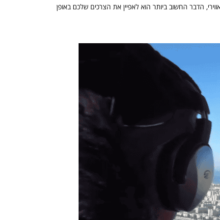
אווירי, הדבר החשוב ביותר הוא לאפיין את הצרכים שלכם באופן