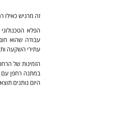
זה מרגיש כאילו רחפ
הפלא הטכנולוגי 
עבודה שהוא חובה
עתירי השקעה ותק
הזמינות של הרחפ
במתנה רחפן עם מצ
היום נותנים תוצא