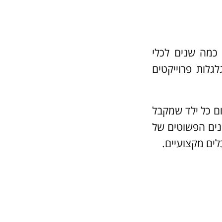
 כמה שנים לכלי
גלות פרוייקטים
ם כל ילד שמקבל
פנים הפשוטים של
לים מקצועיים.