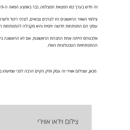
זה חדש בערך כמו המצאת המצלמה, כבר באמצע המאה ה-19 צולמה התמונה הראשונה מכדור פורח…
צילומי האוויר הראשונים היו לצרכים צבאיים, לצרכי ריגול ולשר
עסקי הם התפתחות חדשה יחסית והיא מקבילה להתפתחות הטכנ
אלבטרוס הייתה אחת החברות הראשונות, אם לא הראשונה בי
ההתפתחויות הטכנולוגיות האלו.
צילום וידאו אווירי