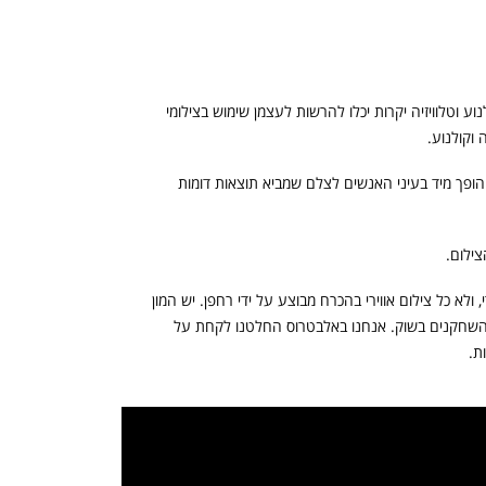
ע וטלוויזיה יקרות יכלו להרשות לעצמן שימוש בצילומי
ה וקולנוע.
הופך מיד בעיני האנשים לצלם שמביא תוצאות דומות
צילום.
ולא כל צילום אווירי בהכרח מבוצע על ידי רחפן. יש המון
כל השחקנים בשוק. אנחנו באלבטרוס החלטנו לקחת על
ת.