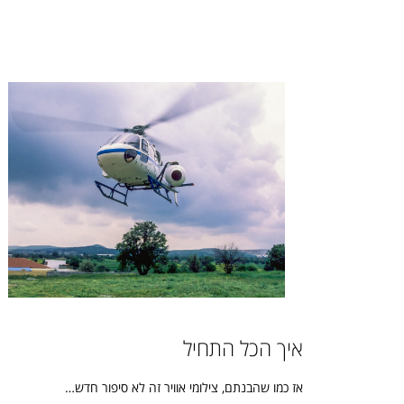
איך הכל התחיל
אז כמו שהבנתם, צילומי אוויר זה לא סיפור חדש…