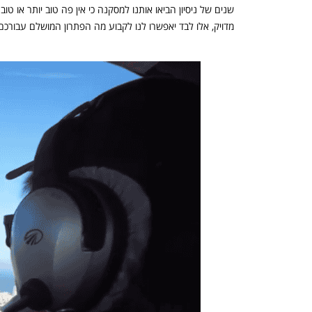
שנים של ניסיון הביאו אותנו למסקנה כי אין פה טוב יותר או ט
מדויק, אלו לבד יאפשרו לנו לקבוע מה הפתרון המושלם עבורכם 