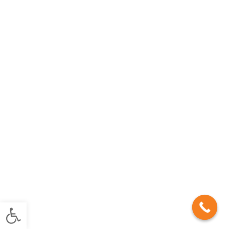
פתח סרגל נגישות