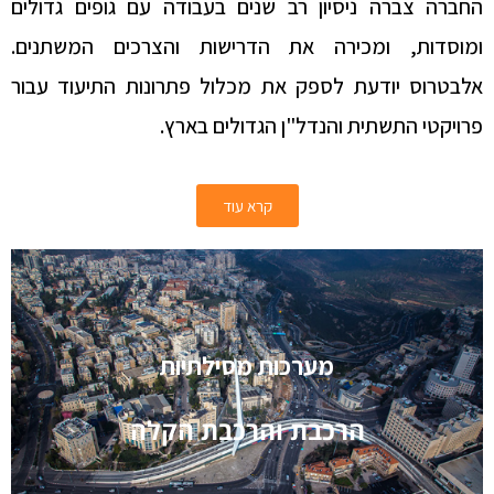
החברה צברה ניסיון רב שנים בעבודה עם גופים גדולים
ומוסדות, ומכירה את הדרישות והצרכים המשתנים.
אלבטרוס יודעת לספק את מכלול פתרונות התיעוד עבור
פרויקטי התשתית והנדל"ן הגדולים בארץ.
קרא עוד
מערכות מסילתיות
הרכבת והרכבת הקלה