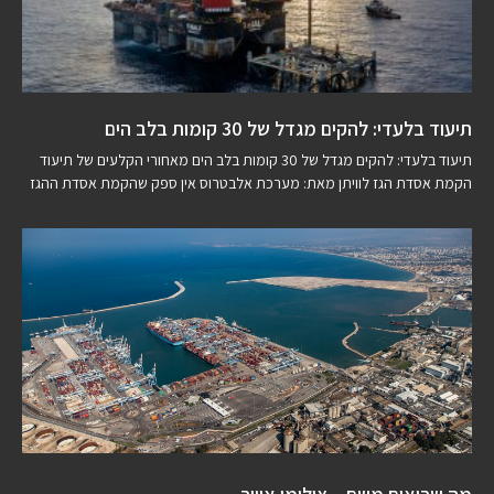
תיעוד בלעדי: להקים מגדל של 30 קומות בלב הים
תיעוד בלעדי: להקים מגדל של 30 קומות בלב הים מאחורי הקלעים של תיעוד
הקמת אסדת הגז לוויתן מאת: מערכת אלבטרוס אין ספק שהקמת אסדת ההגז