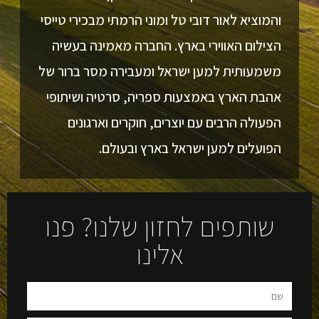
והמוציא לאור דובי טל ומוני הרמתי מבכירי טייסי
הצילום האווירי בארץ. החברה מאמינה בעשיה
משמעותית למען ישראל ומעבירה מסר ברור של
אהבת הארץ באמצעות ספריה, סרטיה ושיתופי
הפעולה הרבים עם יוצרים, חוקרים וארגונים
הפועלים למען ישראל בארץ ובעולם.
שותפים לחזון שלנו? פנו
אלינו