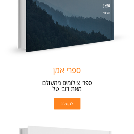
ספרי אמן
ספרי צילומים מהעולם
מאת דובי טל
לקטלוג