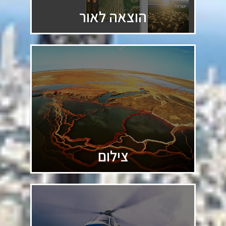
הוצאה לאור
צילום