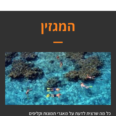
המגזין
כל מה שרצית לדעת על מאגרי תמונות וקליפים