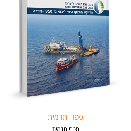
ספרי תדמית
ספרי תדמית