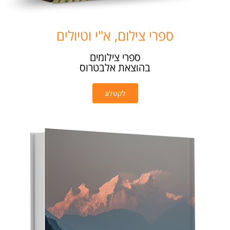
ספרי צילום, א"י וטיולים
ספרי צילומים
בהוצאת אלבטרוס
לקטלוג