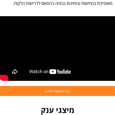
מאופיינת בגמישות ובזמינות גבוהה בהתאם לדרישות הלקוח.
לכל הפקות הוידאו
מיצגי ענק