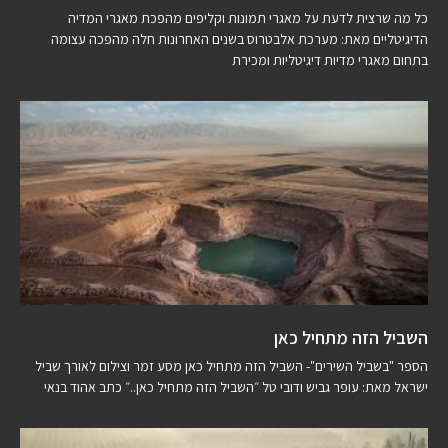
כל מה שרצית לדעת על מאגרי תמונות וקליפים מהפכת מאגרי המדיה
הדיגיטליים מאת: מערכת אלבטרוס בשנים האחרונות חלה מהפכה עצומה
בתחום מאגרי מדיות דיגיטליות ומכירת
השביל הזה מתחיל כאן
הספר "בשביל השירים"- השביל הזה מתחיל כאן מסע זמר וצילום לאורך שביל
ישראל מאת: עופר גביש ודובי טל ״השביל הזה מתחיל כאן..״ כתב אהוד בנאי