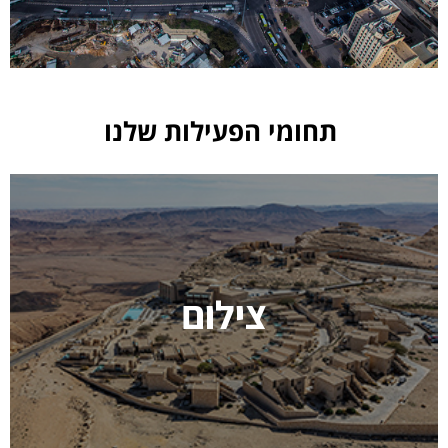
תחומי הפעילות שלנו
צילום