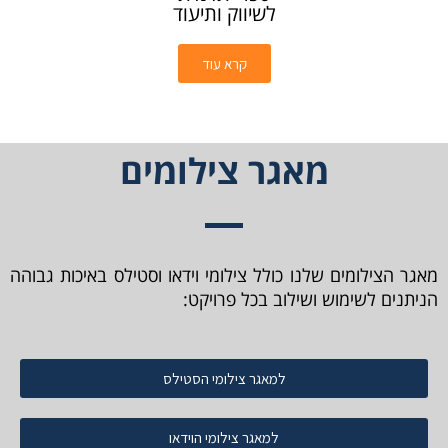
לשיווק ותיעוד
קרא עוד
מאגר צילומים
מאגר הצילומים שלנו כולל צילומי וידאו וסטילס באיכות גבוהה
הניתנים לשימוש ושילוב בכל פרויקט:
למאגר צילומי הסטילס
למאגר צילומי הוידאו