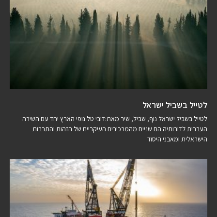
לטייל בשביל ישראל
לטייל בשביל ישראל נוף, שביל, שיר מאת:דובי טל נופי הארץ יחד עם השירה
העברית לדורותיה הם שניים מהמרכיבים העיקריים של הזהות והתרבות
הישראלית ומאבני היסוד