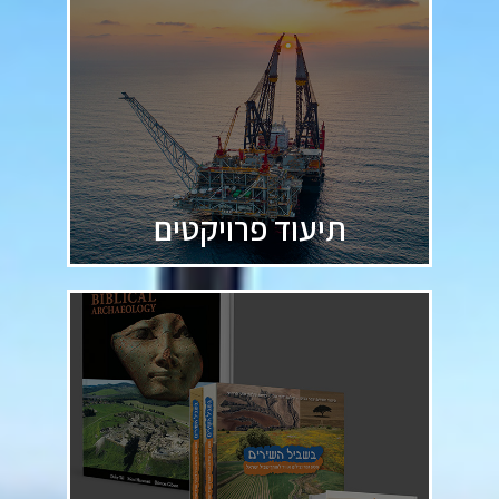
תיעוד פרויקטים