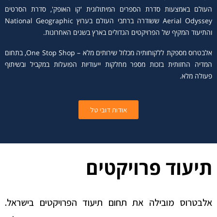
העולם באמצעות סדרת הספרים המיתולוגית 'קו האופק', סדרת הסרטים
Aerial Odyssey ששודרה ברחבי העולם בערוץ National Geographic
והתיעוד המקיף של הפרויקטים הגדולים בארץ בשנים האחרונות.
אלבטרוס מספקת ללקוחותיה מכלול שירותים מלא – One Stop Shop, בתחום
המדיה החזותית בזכות מספר מחלקות ייעודיות הפועלות במקביל ובשיתוף
פעולה מלא.
אודות דובי טל
תיעוד פרויקטים
אלבטרוס מובילה את תחום תיעוד הפרויקטים בישראל.