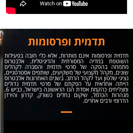
תדמית ופרסומות
תדמית ופרסומות אינם מותרות, אלא כלי חובה בפעילות
השוטפת במדיה המסורתית והדיגיטלית. אלבטרוס
מתמחה בהפקה של סרטי תדמית והסברה לקהלים
שונים, מקהל מקצועי של משקיעים, שותפים אסטרטגיים,
נציגי שלטון ועד לקהל הרחב. בשנים האחרונות אלבטרוס
הייתה אחראית על הפקתם של סרטי תדמית גדולים
ומצליחים כהקמת אסדת הגז הראשונה בישראל, כביש 6,
מנהרות הכרמל, שיקום נחלים כשורק, קדרון והירדן
הדרומי ורבים אחרים.