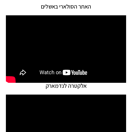
האתר הסולארי באשלים
אלקטרה לנדמארק