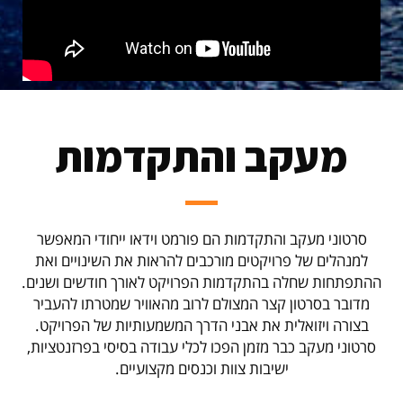
מעקב והתקדמות
סרטוני מעקב והתקדמות הם פורמט וידאו ייחודי המאפשר
למנהלים של פרויקטים מורכבים להראות את השינויים ואת
ההתפתחות שחלה בהתקדמות הפרויקט לאורך חודשים ושנים.
מדובר בסרטון קצר המצולם לרוב מהאוויר שמטרתו להעביר
בצורה ויזואלית את אבני הדרך המשמעותיות של הפרויקט.
סרטוני מעקב כבר מזמן הפכו לכלי עבודה בסיסי בפרזנטציות,
ישיבות צוות וכנסים מקצועיים.