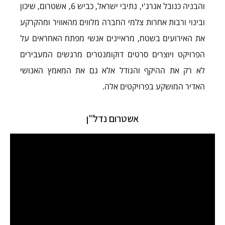
והבניה כנובל אנרג'י, נתיבי ישראל, כביש 6, אשטרום, שיכון
ובינוי ורבות אחרות צלמי החברה מלווים מהאוויר ומהקרקע
את האירועים בשטח, מראיינים אנשי מפתח האחראים על
הפרויקט ויוצרים סרטים דוקומנטרים מרגשים המעבירים
לא רק את ההיקף והגודל אלא גם את המאמץ האנושי
האדיר המושקע בפרויקטים אלה.
אשטרום נדל"ן