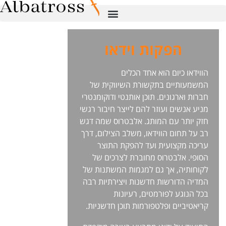
הפקות וידאו
הווידאו כיום הוא אחד הכלים
המשמעותיים בתקשורת השיווקית של
חברות וארגונים. תוכן אותנטי ודוקומנטרי
מניע אנשים ועוזר להם לייצר חיבור רגשי
חזק יותר עם המותג. אלבטרוס שמה דגש
רב על תחום הווידאו, משלב הצילום, דרך
עריכה מקצועית ועד להפקת התוצר
הסופי. אלבטרוס מחוברת לצרכים של
לקוחותיה, אך גם למגמות המשתנות של
המדיה הדורשות חדשנות ויצירתיות רבה
בכל הנוגע לפורמטים, רעיונות
קריאטיביים ופלטפורמות תוכן חדשניות.