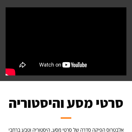
סרטי מסע והיסטוריה
אלבטרוס הפיקה סדרה של סרטי מסע, היסטוריה וטבע ברחבי