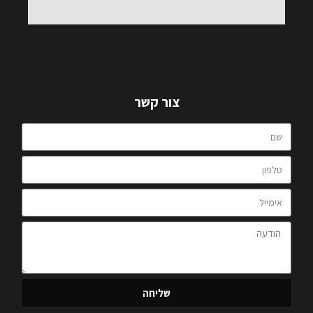
צור קשר
שליחה