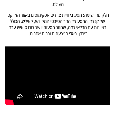
העולם.
חלק מהרשימה: מסע בלוויית ציידים אסקימוסים באזור הארקטי
של קנדה, המסע אל ההר הטיבטי המקודש, קאילש, הכולל
ראיונות עם הדלאי למה, שחזור מסעותיו של לורנס איש ערב
בירדן, ראלי הפרעונים ורבים אחרים.