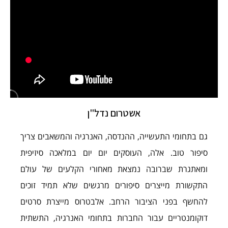
אשטרום נדל"ן
גם בתחומי התעשייה, ההנדסה, האנרגיה והמשאבים צריך
סיפור טוב. אלה, העוסקים יום יום במלאכה סיזיפית
ומאתגרת שברובה נמצאת מאחורי הקלעים של עולם
התקשורת מייצרים סיפורים מרגשים שלא תמיד זוכים
להחשף בפני הציבור הרחב. אלבטרוס מייצרת סרטים
דוקומנטריים עבור החברות בתחומי האנרגיה, התשתית