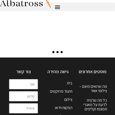
פוסטים אחרונים
גישה מהירה
צור קשר
בית
מה שרואים משם –
צילומי אוויר
תיעוד פרויקטים
צילום
כל מה שרצית
לדעת על מאגרי
הפקות וידאו
תמונות וקליפים