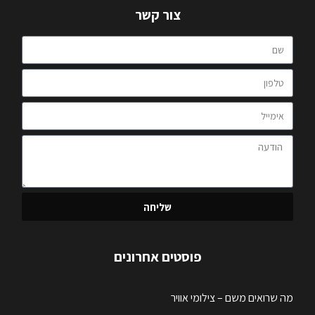
צור קשר
שליחה
פוסטים אחרונים
מה שרואים משם – צילומי אוויר