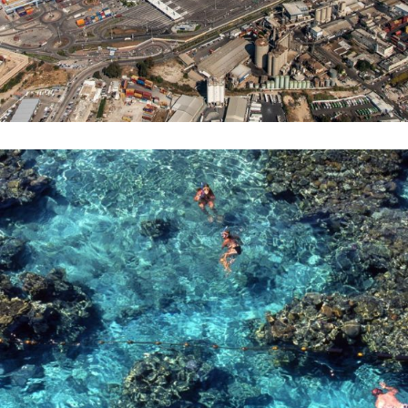
כל מה שרצית לדעת על מאגרי
תמונות וקליפים
כל מה שרצית לדעת על מאגרי תמונות וקליפים מהפכת מאגרי
המדיה הדיגיטליים מאת: מערכת אלבטרוס בשנים האחרונות חלה
מהפכה עצומה