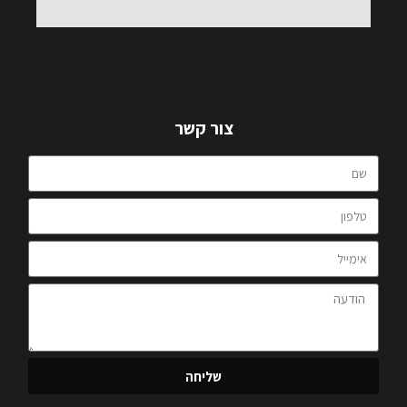
צור קשר
שליחה