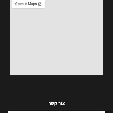
צור קשר