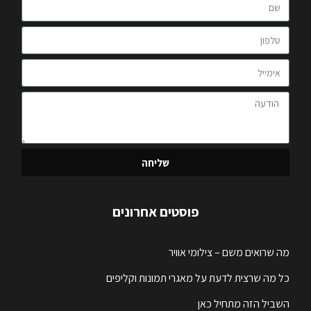
שליחה
פוסטים אחרונים
מה שרואים משם – צילומי אוויר
כל מה שרצית לדעת על מאגרי תמונות וקליפים
השביל הזה מתחיל כאן