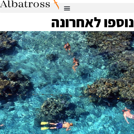
נוספו לאחרונה
כל מה שרצית לדעת על מאגרי
תמונות וקליפים
כל מה שרצית לדעת על מאגרי תמונות וקליפים מהפכת מאגרי
המדיה הדיגיטליים מאת: מערכת אלבטרוס בשנים האחרונות חלה
מהפכה עצומה
קרא עוד ←