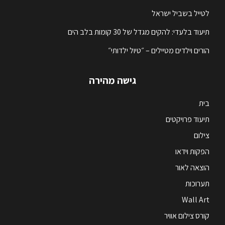
לטייל בשביל ישראל
תיעוד בלעדי: להקים מגדל של 30 קומות בלב הים
הורים וילדים מטיילים – ״טיול ילדותי״
גישה מהירה
בית
תיעוד פרויקטים
צילום
הפקות וידאו
הוצאה לאור
תערוכות
Wall Art
קורס צילום אוויר