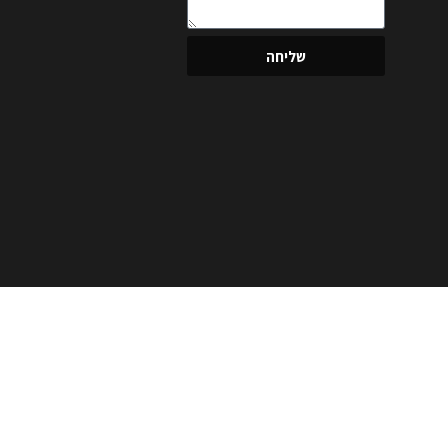
שליחה