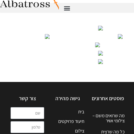
פוסטים אחרונים
גישה מהירה
צור קשר
בית
מה שרואים משם –
צילומי אוויר
תיעוד פרויקטים
צילום
כל מה שרצית