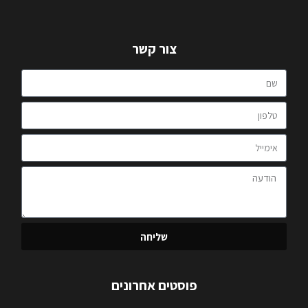
צור קשר
שליחה
פוסטים אחרונים