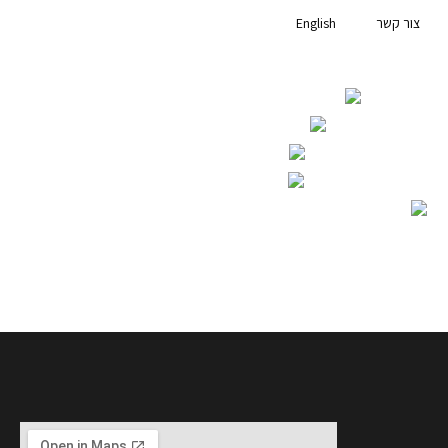
צור קשר
English