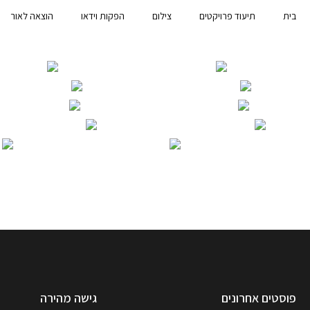
בית
תיעוד פרויקטים
צילום
הפקות וידאו
הוצאה לאור
פוסטים אחרונים
גישה מהירה