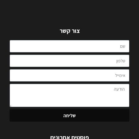
צור קשר
שליחה
פוסטים אחרונים