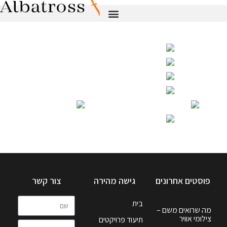
פוסטים אחרונים
גישה מהירה
צור קשר
בית
מה שרואים משם –
צילומי אוויר
תיעוד פרויקטים