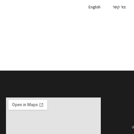
צור קשר
English
s