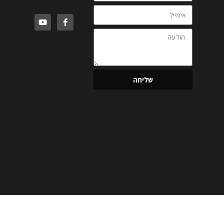
שליחה