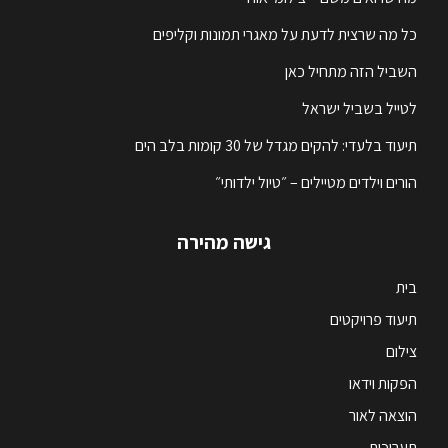
כל מה שרצית לדעת על מאגרי תמונות וקליפים
השביל הזה מתחיל כאן
לטייל בשביל ישראל
תיעוד בלעדי: להקים מגדל של 30 קומות בלב הים
הורים וילדים מטיילים – ״טיול ילדותי״
גישה מהירה
בית
תיעוד פרויקטים
צילום
הפקות וידאו
הוצאה לאור
תערוכות