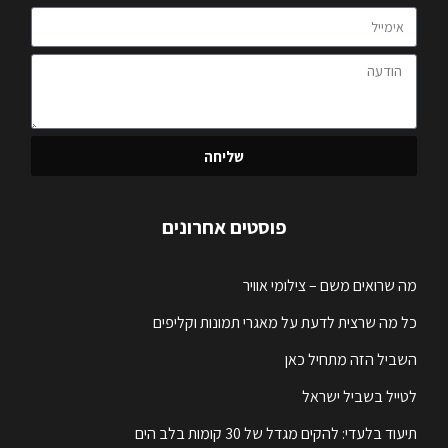
שליחה
פוסטים אחרונים
מה שרואים משם – צילומי אוויר
כל מה שרצית לדעת על מאגרי תמונות וקליפים
השביל הזה מתחיל כאן
לטייל בשביל ישראל
תיעוד בלעדי: להקים מגדל של 30 קומות בלב הים