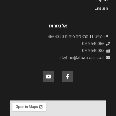
English
אלבטרוס
וינגייט 11 הרצליה פיתוח 4664320
09-9540066
09-9540088
skyline@albatross.co.il