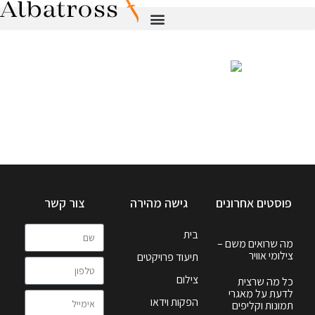
פוסטים אחרונים
גישה מהירה
צור קשר
בית
מה שרואים משם –
צילומי אוויר
תיעוד פרויקטים
צילום
כל מה שרצית
לדעת על מאגרי
הפקות וידאו
תמונות וקליפים