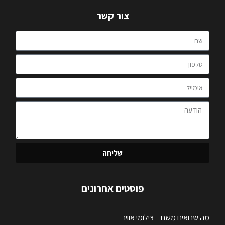
צור קשר
שליחה
פוסטים אחרונים
מה שרואים משם – צילומי אוויר