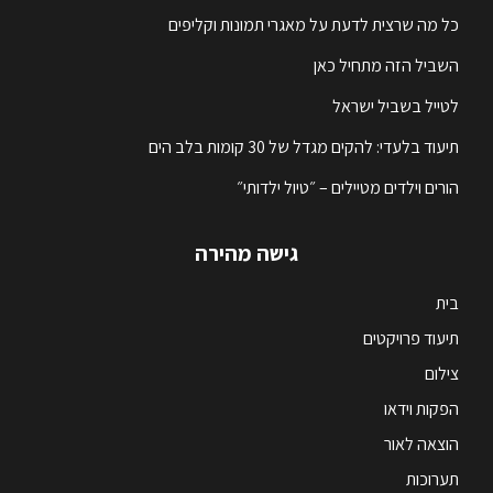
כל מה שרצית לדעת על מאגרי תמונות וקליפים
השביל הזה מתחיל כאן
לטייל בשביל ישראל
תיעוד בלעדי: להקים מגדל של 30 קומות בלב הים
הורים וילדים מטיילים – ״טיול ילדותי״
גישה מהירה
בית
תיעוד פרויקטים
צילום
הפקות וידאו
הוצאה לאור
תערוכות