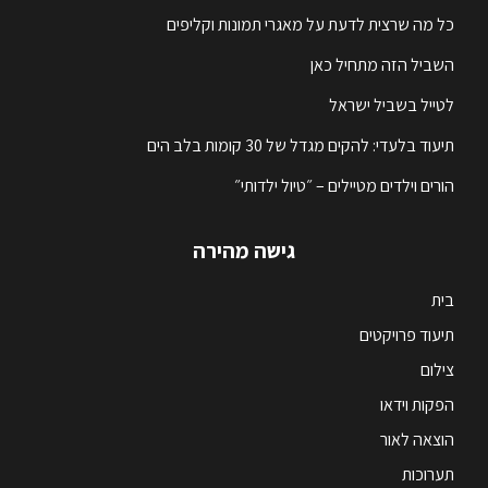
כל מה שרצית לדעת על מאגרי תמונות וקליפים
השביל הזה מתחיל כאן
לטייל בשביל ישראל
תיעוד בלעדי: להקים מגדל של 30 קומות בלב הים
הורים וילדים מטיילים – ״טיול ילדותי״
גישה מהירה
בית
תיעוד פרויקטים
צילום
הפקות וידאו
הוצאה לאור
תערוכות