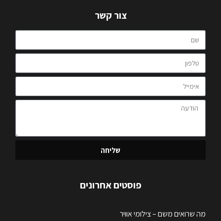
צור קשר
שליחה
פוסטים אחרונים
מה שרואים משם – צילומי אוויר