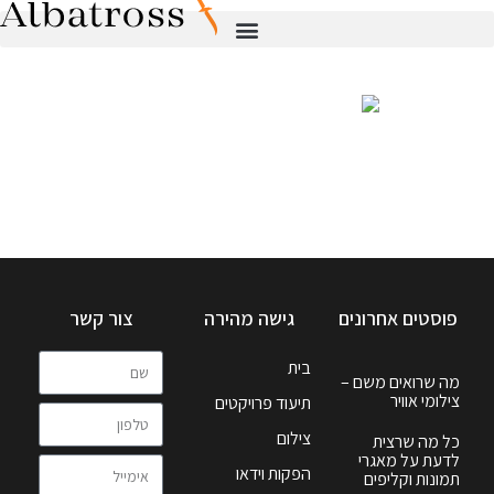
פוסטים אחרונים
גישה מהירה
צור קשר
בית
מה שרואים משם –
צילומי אוויר
תיעוד פרויקטים
צילום
כל מה שרצית
לדעת על מאגרי
הפקות וידאו
תמונות וקליפים