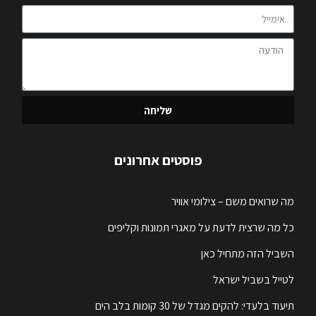
שליחה
פוסטים אחרונים
מה שרואים משם – צילומי אוויר
כל מה שרצית לדעת על מאגרי תמונות וקליפים
השביל הזה מתחיל כאן
לטייל בשביל ישראל
תיעוד בלעדי: להקים מגדל של 30 קומות בלב הים