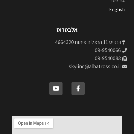
English
אלבטרוס
וינגייט 11 הרצליה פיתוח 4664320
09-9540066
09-9540088
skyline@albatross.co.il