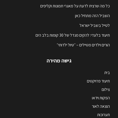
כל מה שרצית לדעת על מאגרי תמונות וקליפים
השביל הזה מתחיל כאן
לטייל בשביל ישראל
תיעוד בלעדי: להקים מגדל של 30 קומות בלב הים
הורים וילדים מטיילים – ״טיול ילדותי״
גישה מהירה
בית
תיעוד פרויקטים
צילום
הפקות וידאו
הוצאה לאור
תערוכות