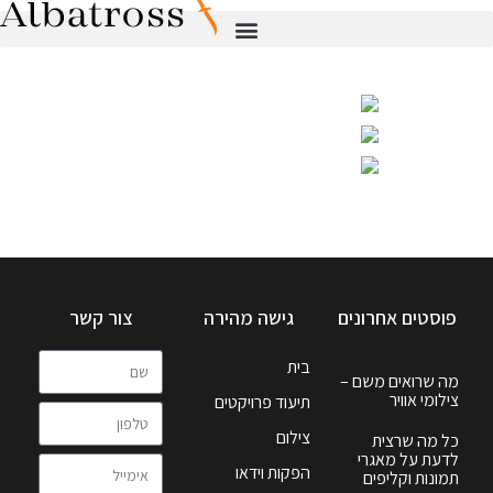
פוסטים אחרונים
גישה מהירה
צור קשר
בית
מה שרואים משם –
צילומי אוויר
תיעוד פרויקטים
צילום
כל מה שרצית
לדעת על מאגרי
הפקות וידאו
תמונות וקליפים