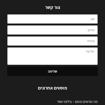
צור קשר
שליחה
פוסטים אחרונים
מה שרואים משם – צילומי אוויר