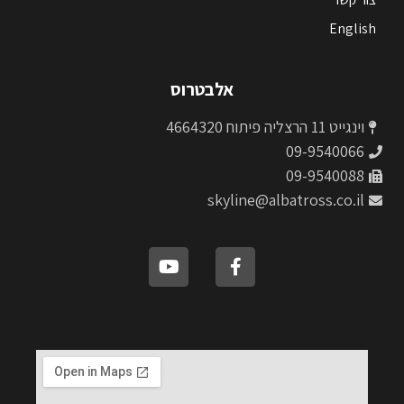
English
אלבטרוס
וינגייט 11 הרצליה פיתוח 4664320
09-9540066
09-9540088
skyline@albatross.co.il