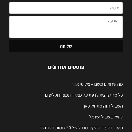
שליחה
פוסטים אחרונים
מה שרואים משם – צילומי אוויר
כל מה שרצית לדעת על מאגרי תמונות וקליפים
השביל הזה מתחיל כאן
לטייל בשביל ישראל
תיעוד בלעדי: להקים מגדל של 30 קומות בלב הים