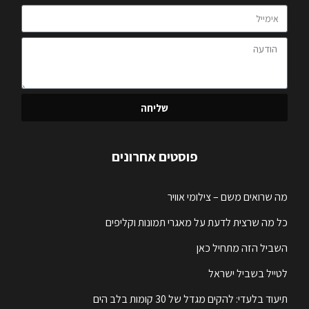
שליחה
פוסטים אחרונים
מה שרואים משם – צילומי אוויר
כל מה שרצית לדעת על מאגרי תמונות וקליפים
השביל הזה מתחיל כאן
לטייל בשביל ישראל
תיעוד בלעדי: להקים מגדל של 30 קומות בלב הים