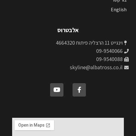
English
אלבטרוס
וינגייט 11 הרצליה פיתוח 4664320
09-9540066
09-9540088
skyline@albatross.co.il