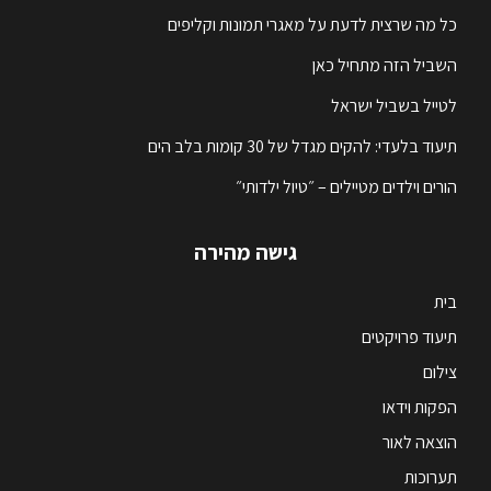
כל מה שרצית לדעת על מאגרי תמונות וקליפים
השביל הזה מתחיל כאן
לטייל בשביל ישראל
תיעוד בלעדי: להקים מגדל של 30 קומות בלב הים
הורים וילדים מטיילים – ״טיול ילדותי״
גישה מהירה
בית
תיעוד פרויקטים
צילום
הפקות וידאו
הוצאה לאור
תערוכות