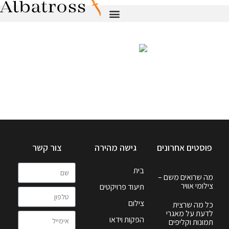
פוסטים אחרונים
גישה מהירה
צור קשר
בית
מה שרואים משם –
צילומי אוויר
תיעוד פרויקטים
צילום
כל מה שרצית
לדעת על מאגרי
הפקות וידאו
תמונות וקליפים