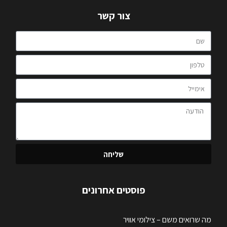
צור קשר
שליחה
פוסטים אחרונים
מה שרואים משם – צילומי אוויר