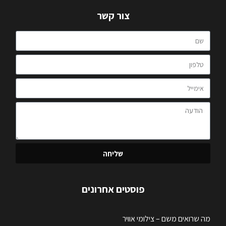
צור קשר
שליחה
פוסטים אחרונים
מה שרואים משם – צילומי אוויר