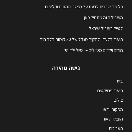
כל מה שרצית לדעת על מאגרי תמונות וקליפים
השביל הזה מתחיל כאן
לטייל בשביל ישראל
תיעוד בלעדי: להקים מגדל של 30 קומות בלב הים
הורים וילדים מטיילים – ״טיול ילדותי״
גישה מהירה
בית
תיעוד פרויקטים
צילום
הפקות וידאו
הוצאה לאור
תערוכות