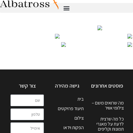
פוסטים אחרונים
גישה מהירה
צור קשר
בית
מה שרואים משם –
צילומי אוויר
תיעוד פרויקטים
צילום
כל מה שרצית
לדעת על מאגרי
הפקות וידאו
תמונות וקליפים