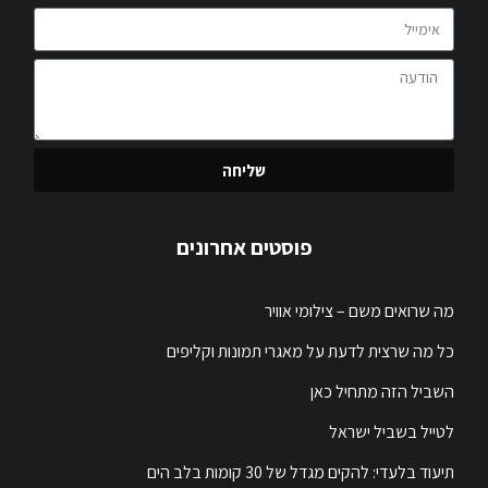
שליחה
פוסטים אחרונים
מה שרואים משם – צילומי אוויר
כל מה שרצית לדעת על מאגרי תמונות וקליפים
השביל הזה מתחיל כאן
לטייל בשביל ישראל
תיעוד בלעדי: להקים מגדל של 30 קומות בלב הים