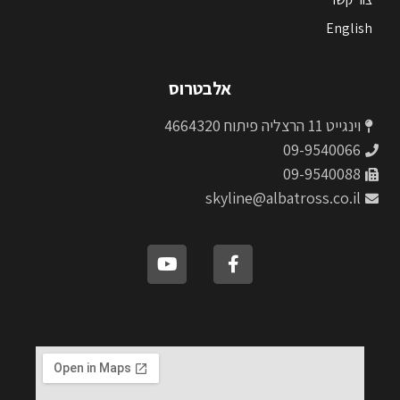
English
אלבטרוס
וינגייט 11 הרצליה פיתוח 4664320
09-9540066
09-9540088
skyline@albatross.co.il