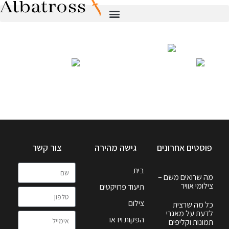
פוסטים אחרונים
גישה מהירה
צור קשר
בית
מה שרואים משם –
צילומי אוויר
תיעוד פרויקטים
צילום
כל מה שרצית
לדעת על מאגרי
הפקות וידאו
תמונות וקליפים