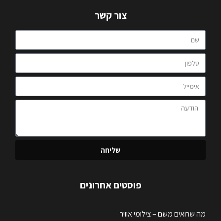
צור קשר
שליחה
פוסטים אחרונים
מה שרואים משם – צילומי אוויר