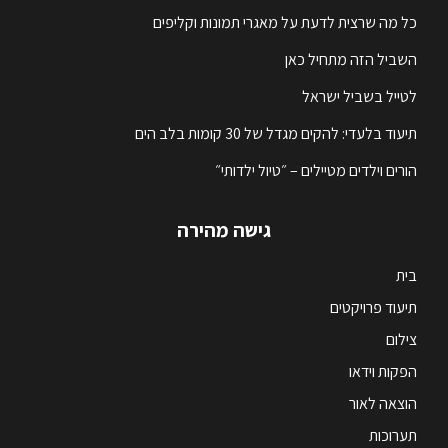
כל מה שרצית לדעת על מאגרי תמונות וקליפים
השביל הזה מתחיל כאן
לטייל בשביל ישראל
תיעוד בלעדי: להקים מגדל של 30 קומות בלב הים
הורים וילדים מטיילים – ״טיול ילדותי״
גישה מהירה
בית
תיעוד פרויקטים
צילום
הפקות וידאו
הוצאה לאור
תערוכות