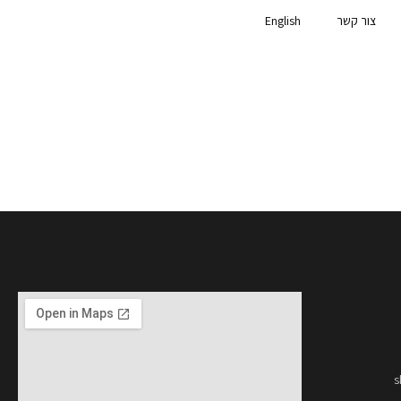
צור קשר
English
s