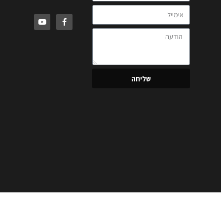
שליחה