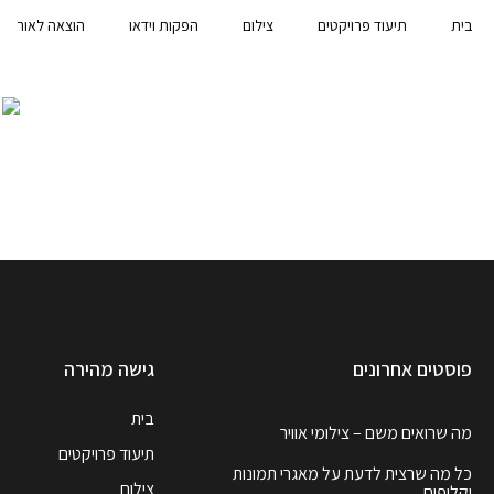
בית
תיעוד פרויקטים
צילום
הפקות וידאו
הוצאה לאור
פוסטים אחרונים
גישה מהירה
בית
מה שרואים משם – צילומי אוויר
תיעוד פרויקטים
כל מה שרצית לדעת על מאגרי תמונות
צילום
וקליפים