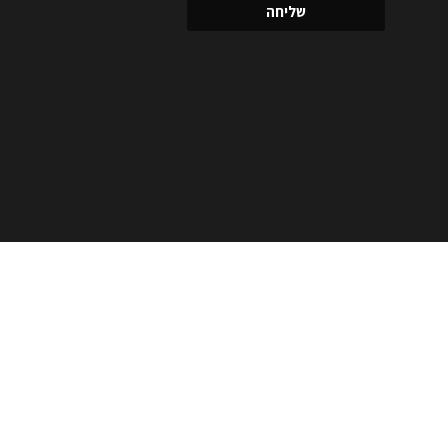
שליחה