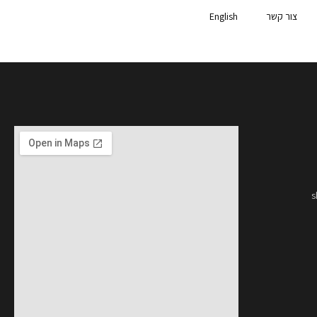
צור קשר
English
s