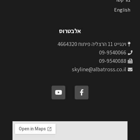
English
אלבטרוס
וינגייט 11 הרצליה פיתוח 4664320
09-9540066
09-9540088
skyline@albatross.co.il