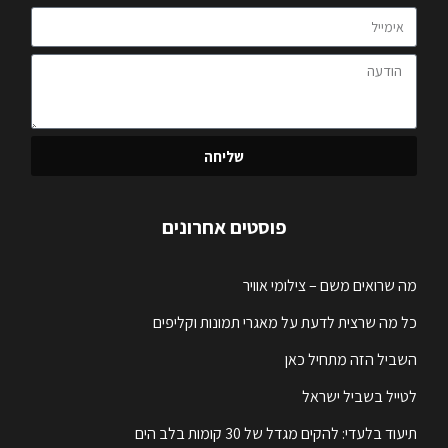
שליחה
פוסטים אחרונים
מה שרואים משם – צילומי אוויר
כל מה שרצית לדעת על מאגרי תמונות וקליפים
השביל הזה מתחיל כאן
לטייל בשביל ישראל
תיעוד בלעדי: להקים מגדל של 30 קומות בלב הים