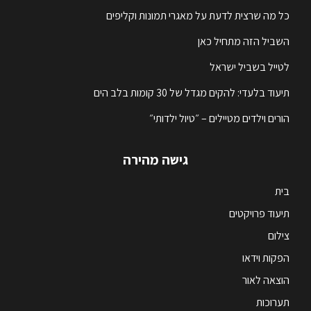
כל מה שרצית לדעת על מאגרי תמונות וקליפים
השביל הזה מתחיל כאן
לטייל בשביל ישראל
תיעוד בלעדי: להקים מגדל של 30 קומות בלב הים
הורים וילדים מטיילים – ״טיול ילדותי״
גישה מהירה
בית
תיעוד פרויקטים
צילום
הפקות וידאו
הוצאה לאור
תערוכות