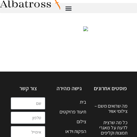
פוסטים אחרונים
גישה מהירה
צור קשר
בית
מה שרואים משם –
צילומי אוויר
תיעוד פרויקטים
צילום
כל מה שרצית
לדעת על מאגרי
הפקות וידאו
תמונות וקליפים