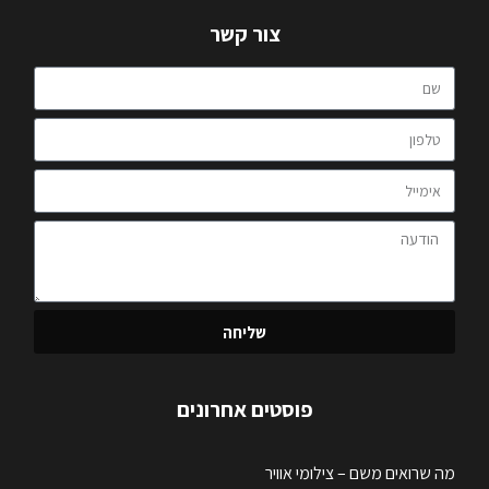
צור קשר
שליחה
פוסטים אחרונים
מה שרואים משם – צילומי אוויר