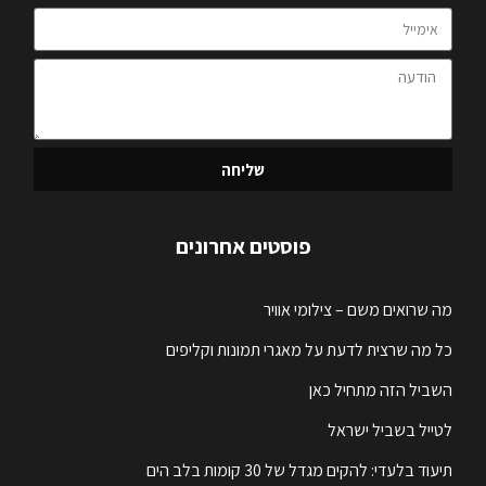
שליחה
פוסטים אחרונים
מה שרואים משם – צילומי אוויר
כל מה שרצית לדעת על מאגרי תמונות וקליפים
השביל הזה מתחיל כאן
לטייל בשביל ישראל
תיעוד בלעדי: להקים מגדל של 30 קומות בלב הים