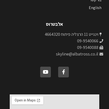
English
אלבטרוס
וינגייט 11 הרצליה פיתוח 4664320
09-9540066
09-9540088
skyline@albatross.co.il