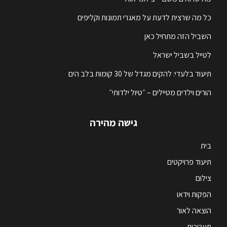
כל מה שרצית לדעת על מאגרי תמונות וקליפים
השביל הזה מתחיל כאן
לטייל בשביל ישראל
תיעוד בלעדי: להקים מגדל של 30 קומות בלב הים
הורים וילדים מטיילים – ״טיול ילדותי״
גישה מהירה
בית
תיעוד פרויקטים
צילום
הפקות וידאו
הוצאה לאור
תערוכות