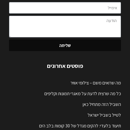
שליחה
פוסטים אחרונים
מה שרואים משם – צילומי אוויר
כל מה שרצית לדעת על מאגרי תמונות וקליפים
השביל הזה מתחיל כאן
לטייל בשביל ישראל
תיעוד בלעדי: להקים מגדל של 30 קומות בלב הים