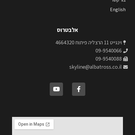
English
אלבטרוס
וינגייט 11 הרצליה פיתוח 4664320
09-9540066
09-9540088
skyline@albatross.co.il