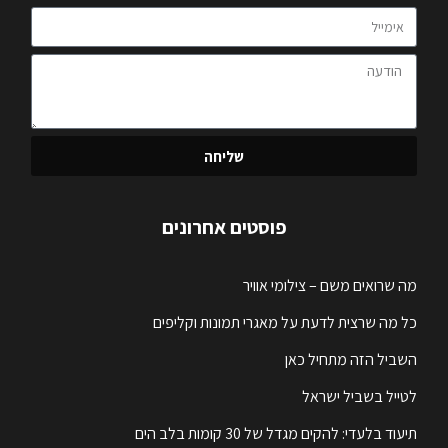
שליחה
פוסטים אחרונים
מה שרואים משם – צילומי אוויר
כל מה שרצית לדעת על מאגרי תמונות וקליפים
השביל הזה מתחיל כאן
לטייל בשביל ישראל
תיעוד בלעדי: להקים מגדל של 30 קומות בלב הים