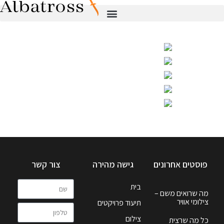
פוסטים אחרונים
גישה מהירה
צור קשר
בית
מה שרואים משם –
צילומי אוויר
תיעוד פרויקטים
צילום
כל מה שרצית