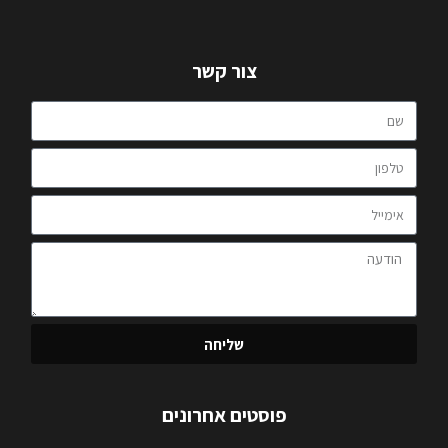
צור קשר
שליחה
פוסטים אחרונים