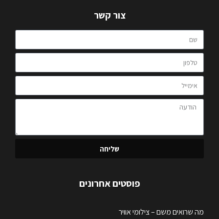
צור קשר
שליחה
פוסטים אחרונים
מה שרואים משם – צילומי אוויר