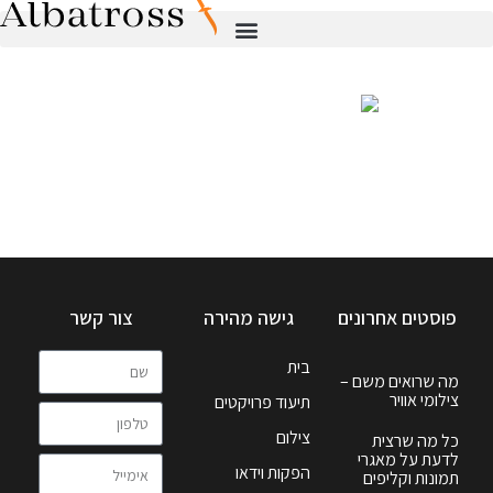
פוסטים אחרונים
גישה מהירה
צור קשר
בית
מה שרואים משם –
צילומי אוויר
תיעוד פרויקטים
צילום
כל מה שרצית
לדעת על מאגרי
הפקות וידאו
תמונות וקליפים