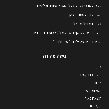
כל מה שרצית לדעת על מאגרי תמונות וקליפים
השביל הזה מתחיל כאן
לטייל בשביל ישראל
תיעוד בלעדי: להקים מגדל של 30 קומות בלב הים
הורים וילדים מטיילים – ״טיול ילדותי״
גישה מהירה
בית
תיעוד פרויקטים
צילום
הפקות וידאו
הוצאה לאור
תערוכות