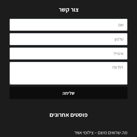
צור קשר
שליחה
פוסטים אחרונים
מה שרואים משם – צילומי אוויר