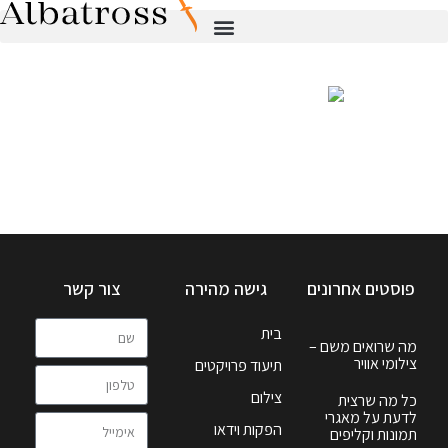
פוסטים אחרונים
גישה מהירה
צור קשר
בית
מה שרואים משם –
צילומי אוויר
תיעוד פרויקטים
צילום
כל מה שרצית
לדעת על מאגרי
הפקות וידאו
תמונות וקליפים