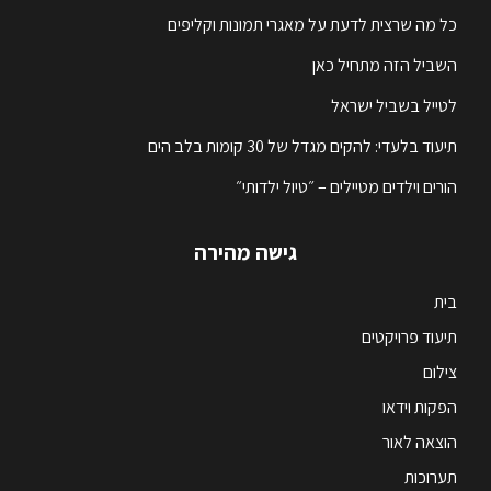
כל מה שרצית לדעת על מאגרי תמונות וקליפים
השביל הזה מתחיל כאן
לטייל בשביל ישראל
תיעוד בלעדי: להקים מגדל של 30 קומות בלב הים
הורים וילדים מטיילים – ״טיול ילדותי״
גישה מהירה
בית
תיעוד פרויקטים
צילום
הפקות וידאו
הוצאה לאור
תערוכות