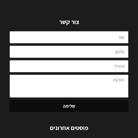
צור קשר
שליחה
פוסטים אחרונים