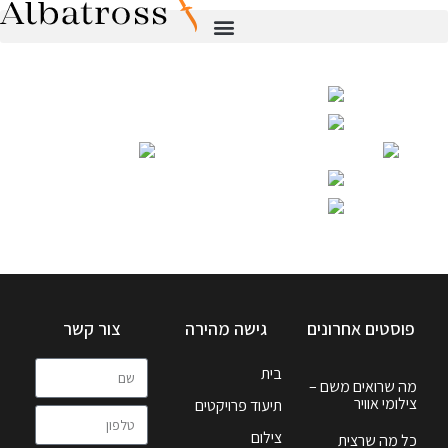
פוסטים אחרונים
גישה מהירה
צור קשר
בית
מה שרואים משם –
צילומי אוויר
תיעוד פרויקטים
צילום
כל מה שרצית