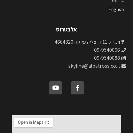
English
אלבטרוס
וינגייט 11 הרצליה פיתוח 4664320
09-9540066
09-9540088
skyline@albatross.co.il