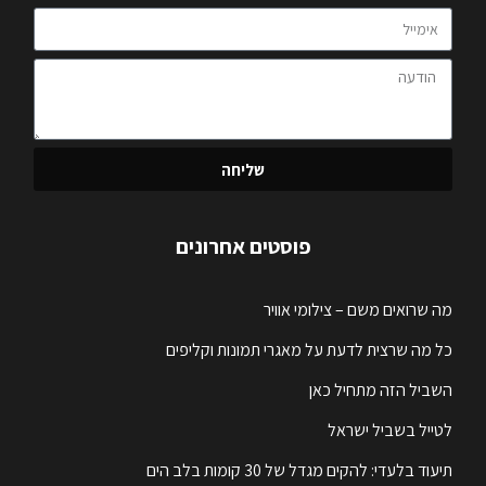
שליחה
פוסטים אחרונים
מה שרואים משם – צילומי אוויר
כל מה שרצית לדעת על מאגרי תמונות וקליפים
השביל הזה מתחיל כאן
לטייל בשביל ישראל
תיעוד בלעדי: להקים מגדל של 30 קומות בלב הים