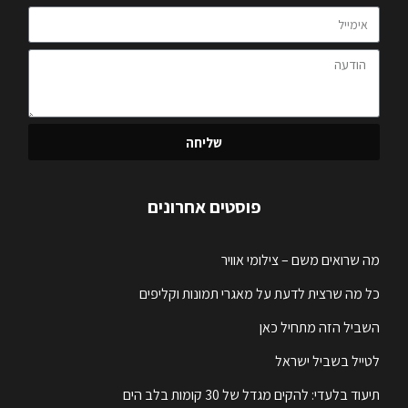
שליחה
פוסטים אחרונים
מה שרואים משם – צילומי אוויר
כל מה שרצית לדעת על מאגרי תמונות וקליפים
השביל הזה מתחיל כאן
לטייל בשביל ישראל
תיעוד בלעדי: להקים מגדל של 30 קומות בלב הים