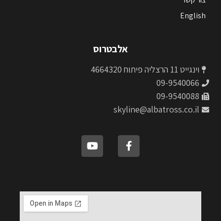
English
אלבטרוס
וינגייט 11 הרצליה פיתוח 4664320
09-9540066
09-9540088
skyline@albatross.co.il