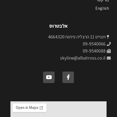
English
אלבטרוס
וינגייט 11 הרצליה פיתוח 4664320
09-9540066
09-9540088
skyline@albatross.co.il