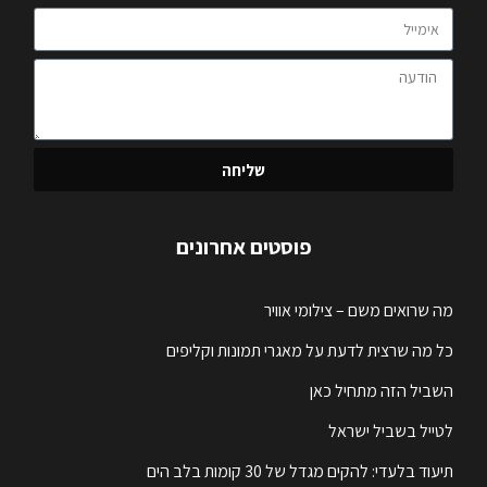
שליחה
פוסטים אחרונים
מה שרואים משם – צילומי אוויר
כל מה שרצית לדעת על מאגרי תמונות וקליפים
השביל הזה מתחיל כאן
לטייל בשביל ישראל
תיעוד בלעדי: להקים מגדל של 30 קומות בלב הים