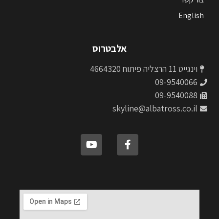
English
אלבטרוס
וינגייט 11 הרצליה פיתוח 4664320
09-9540066
09-9540088
skyline@albatross.co.il