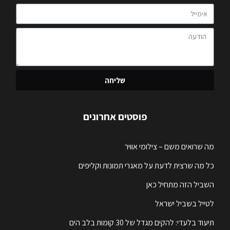
שליחה
פוסטים אחרונים
מה שרואים משם – צילומי אוויר
כל מה שרצית לדעת על מאגרי תמונות וקליפים
השביל הזה מתחיל כאן
לטייל בשביל ישראל
תיעוד בלעדי: להקים מגדל של 30 קומות בלב הים