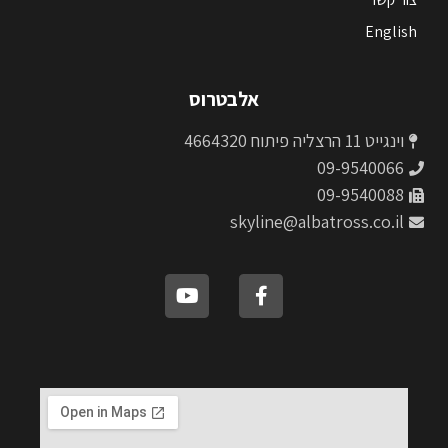
English
אלבטרוס
וינגייט 11 הרצליה פיתוח 4664320
09-9540066
09-9540088
skyline@albatross.co.il