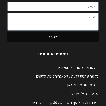
שליחה
פוסטים אחרונים
מה שרואים משם – צילומי אוויר
כל מה שרצית לדעת על מאגרי תמונות וקליפים
השביל הזה מתחיל כאן
לטייל בשביל ישראל
תיעוד בלעדי: להקים מגדל של 30 קומות בלב הים