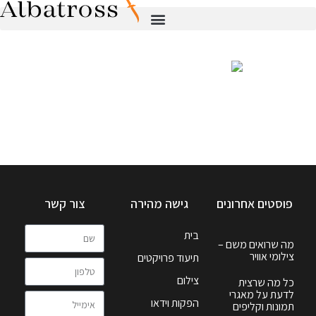
פוסטים אחרונים
גישה מהירה
צור קשר
בית
מה שרואים משם –
צילומי אוויר
תיעוד פרויקטים
צילום
כל מה שרצית
לדעת על מאגרי
הפקות וידאו
תמונות וקליפים