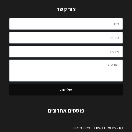
צור קשר
שליחה
פוסטים אחרונים
מה שרואים משם – צילומי אוויר