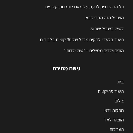
כל מה שרצית לדעת על מאגרי תמונות וקליפים
השביל הזה מתחיל כאן
לטייל בשביל ישראל
תיעוד בלעדי: להקים מגדל של 30 קומות בלב הים
הורים וילדים מטיילים – ״טיול ילדותי״
גישה מהירה
בית
תיעוד פרויקטים
צילום
הפקות וידאו
הוצאה לאור
תערוכות