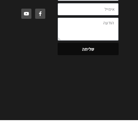
שליחה