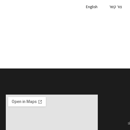
צור קשר
English
s