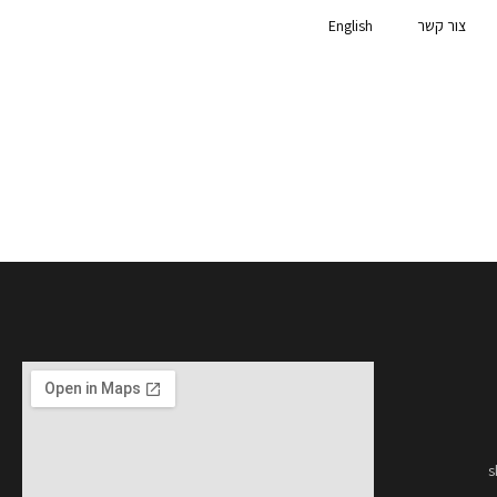
צור קשר
English
s