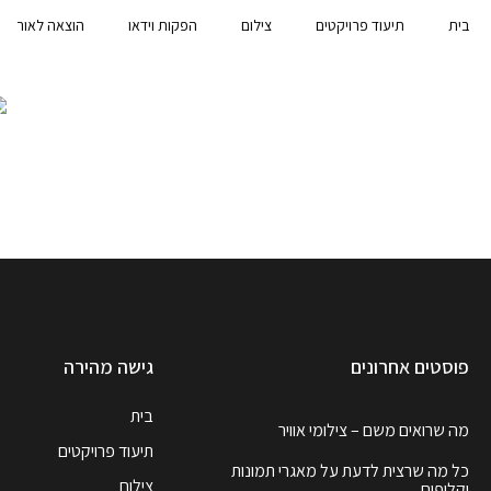
בית
תיעוד פרויקטים
צילום
הפקות וידאו
הוצאה לאור
פוסטים אחרונים
גישה מהירה
בית
מה שרואים משם – צילומי אוויר
תיעוד פרויקטים
כל מה שרצית לדעת על מאגרי תמונות
צילום
וקליפים