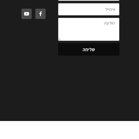
שליחה