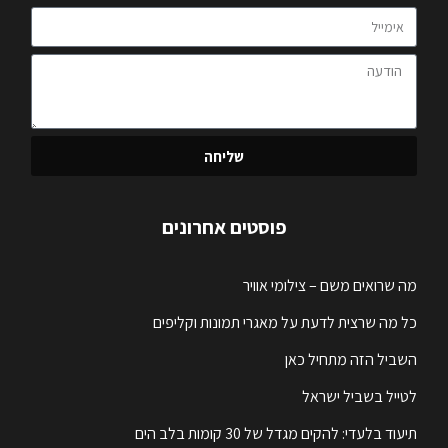
שליחה
פוסטים אחרונים
מה שרואים משם – צילומי אוויר
כל מה שרצית לדעת על מאגרי תמונות וקליפים
השביל הזה מתחיל כאן
לטייל בשביל ישראל
תיעוד בלעדי: להקים מגדל של 30 קומות בלב הים