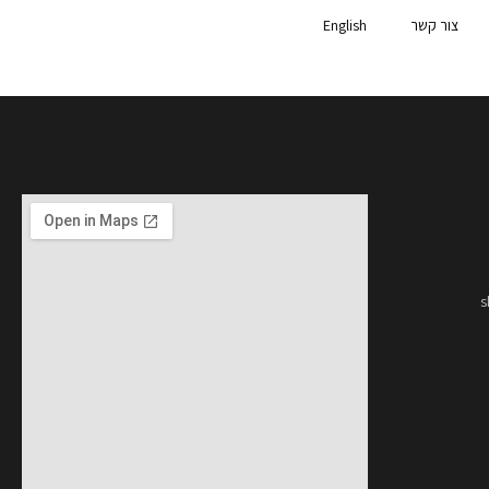
צור קשר
English
s