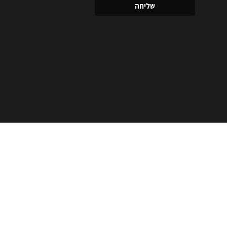
שליחה