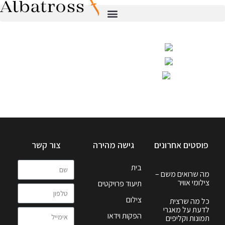
פוסטים אחרונים
גישה מהירה
צור קשר
בית
מה שרואים משם –
צילומי אוויר
תיעוד פרויקטים
צילום
כל מה שרצית
לדעת על מאגרי
הפקות וידאו
תמונות וקליפים