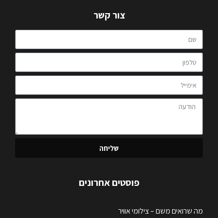
צור קשר
שליחה
פוסטים אחרונים
מה שרואים משם – צילומי אוויר