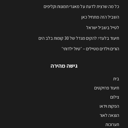
כל מה שרצית לדעת על מאגרי תמונות וקליפים
השביל הזה מתחיל כאן
לטייל בשביל ישראל
תיעוד בלעדי: להקים מגדל של 30 קומות בלב הים
הורים וילדים מטיילים – ״טיול ילדותי״
גישה מהירה
בית
תיעוד פרויקטים
צילום
הפקות וידאו
הוצאה לאור
תערוכות