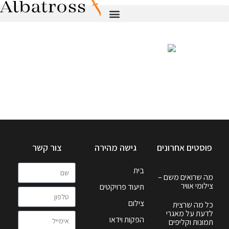
פוסטים אחרונים
גישה מהירה
צור קשר
בית
מה שרואים משם –
צילומי אוויר
תיעוד פרויקטים
צילום
כל מה שרצית
לדעת על מאגרי
הפקות וידאו
תמונות וקליפים