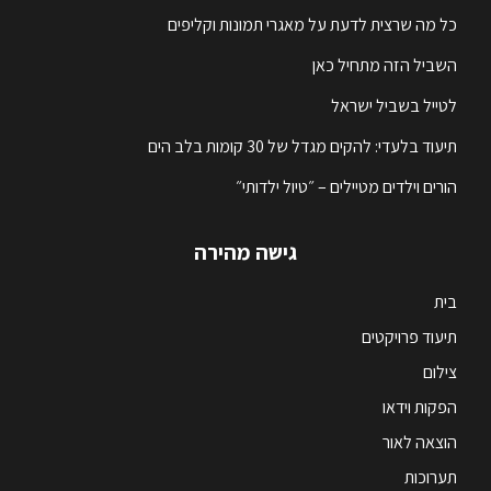
כל מה שרצית לדעת על מאגרי תמונות וקליפים
השביל הזה מתחיל כאן
לטייל בשביל ישראל
תיעוד בלעדי: להקים מגדל של 30 קומות בלב הים
הורים וילדים מטיילים – ״טיול ילדותי״
גישה מהירה
בית
תיעוד פרויקטים
צילום
הפקות וידאו
הוצאה לאור
תערוכות