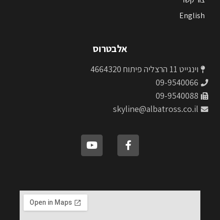
English
אלבטרוס
וינגייט 11 הרצליה פיתוח 4664320
09-9540066
09-9540088
skyline@albatross.co.il