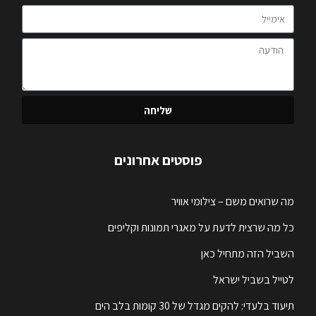
שליחה
פוסטים אחרונים
מה שרואים משם – צילומי אוויר
כל מה שרצית לדעת על מאגרי תמונות וקליפים
השביל הזה מתחיל כאן
לטייל בשביל ישראל
תיעוד בלעדי: להקים מגדל של 30 קומות בלב הים