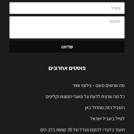
שליחה
פוסטים אחרונים
מה שרואים משם – צילומי אוויר
כל מה שרצית לדעת על מאגרי תמונות וקליפים
השביל הזה מתחיל כאן
לטייל בשביל ישראל
תיעוד בלעדי: להקים מגדל של 30 קומות בלב הים