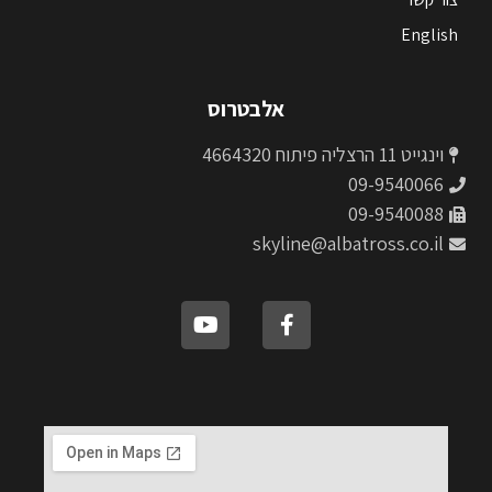
English
אלבטרוס
וינגייט 11 הרצליה פיתוח 4664320
09-9540066
09-9540088
skyline@albatross.co.il